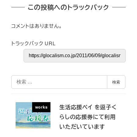
この投稿へのトラックバック
コメントはありません。
トラックバック URL
検
検索
索
生活応援ペイ を逗子く
works
らしの応援券にて利用
いただいています