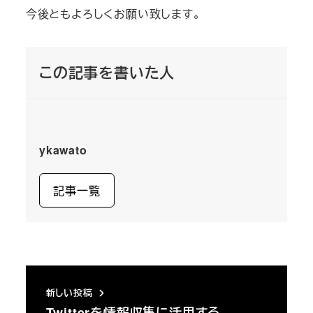
今後ともよろしくお願い致します。
この記事を書いた人
ykawato
記事一覧
新しい投稿
Twitterを情報収集に活用する