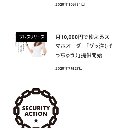
2020年10月31日
投稿日
月10,000円で使えるス
プレスリリース
マホオーダー「ゲッ注（げ
っちゅう）」提供開始
2020年7月27日
投稿日