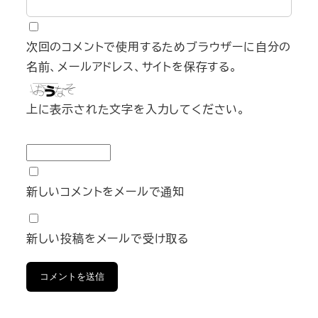
次回のコメントで使用するためブラウザーに自分の
名前、メールアドレス、サイトを保存する。
上に表示された文字を入力してください。
新しいコメントをメールで通知
新しい投稿をメールで受け取る