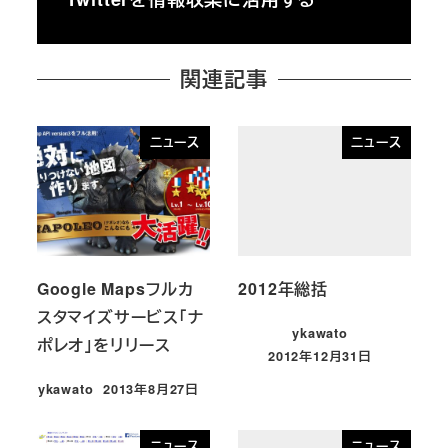
関連記事
ニュース
ニュース
Google Mapsフルカ
2012年総括
スタマイズサービス「ナ
ykawato
ポレオ」をリリース
2012年12月31日
投稿日
ykawato
2013年8月27日
投稿日
ニュース
ニュース