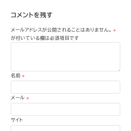
コメントを残す
メールアドレスが公開されることはありません。
※
が付いている欄は必須項目です
名前
※
メール
※
サイト