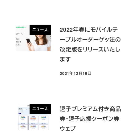
2022年春にモバイルテ
ニュース
ーブルオーダーゲッ注の
改定版をリリースいたし
ます
2021年12月19日
投稿日
逗子プレミアム付き商品
ニュース
券・逗子応援クーポン券
ウェブ