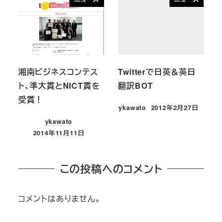
湘南ビジネスコンテス
Twitterで日英＆英日
ト、準大賞とNICT賞を
翻訳BOT
受賞！
ykawato
2012年2月27日
投稿日
ykawato
2014年11月11日
投稿日
この投稿へのコメント
コメントはありません。