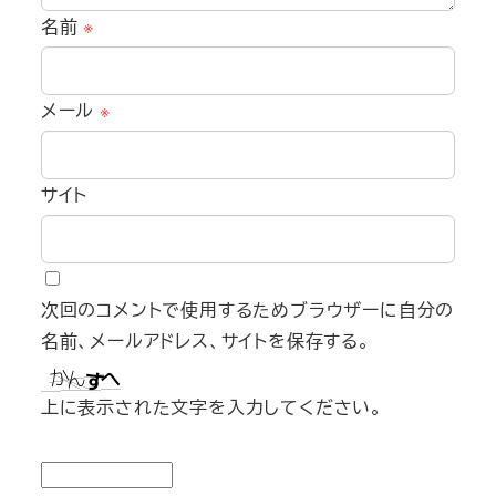
名前
※
メール
※
サイト
次回のコメントで使用するためブラウザーに自分の
名前、メールアドレス、サイトを保存する。
上に表示された文字を入力してください。