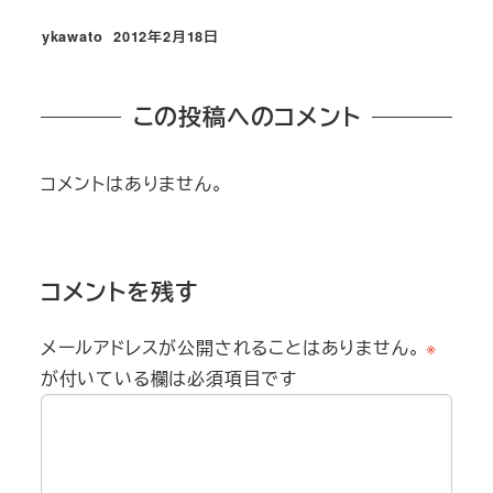
ykawato
2012年2月18日
投稿日
この投稿へのコメント
コメントはありません。
コメントを残す
メールアドレスが公開されることはありません。
※
が付いている欄は必須項目です