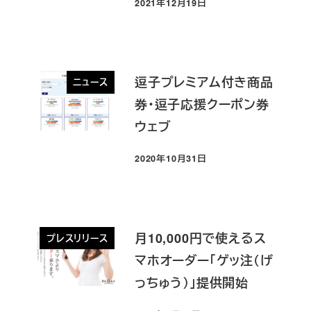
2021年12月19日
投稿日
逗子プレミアム付き商品
ニュース
券・逗子応援クーポン券
ウェブ
2020年10月31日
投稿日
月10,000円で使えるス
プレスリリース
マホオーダー「ゲッ注（げ
っちゅう）」提供開始