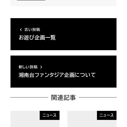
古い投稿
お遊び企画一覧
新しい投稿
湘南台ファンタジア企画について
関連記事
ニュース
ニュース