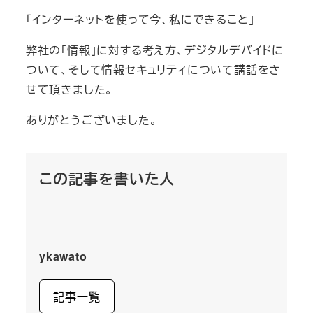
「インターネットを使って今、私にできること」
弊社の「情報」に対する考え方、デジタルデバイドに
ついて、そして情報セキュリティについて講話をさ
せて頂きました。
ありがとうございました。
この記事を書いた人
ykawato
記事一覧