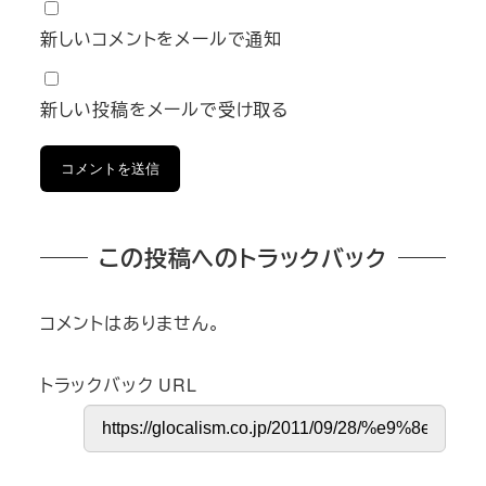
新しいコメントをメールで通知
新しい投稿をメールで受け取る
この投稿へのトラックバック
コメントはありません。
トラックバック URL