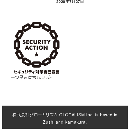
2020年7月27日
投稿日
一つ星を宣言しました
株式会社グローカリズム GLOCALISM Inc. is based in
Zushi and Kamakura.