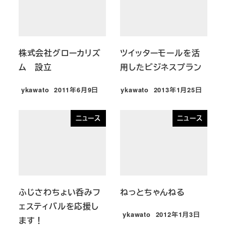
株式会社グローカリズ
ツイッターモールを活
ム 設立
用したビジネスプラン
ykawato
2011年6月9日
ykawato
2013年1月25日
投稿日
投稿日
ニュース
ニュース
ふじさわちょい呑みフ
ねっとちゃんねる
ェスティバルを応援し
ykawato
2012年1月3日
ます！
投稿日