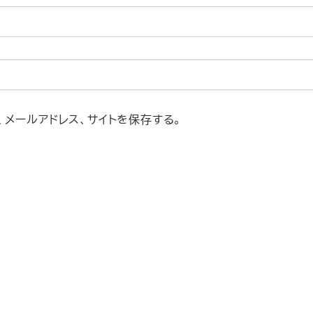
メールアドレス、サイトを保存する。