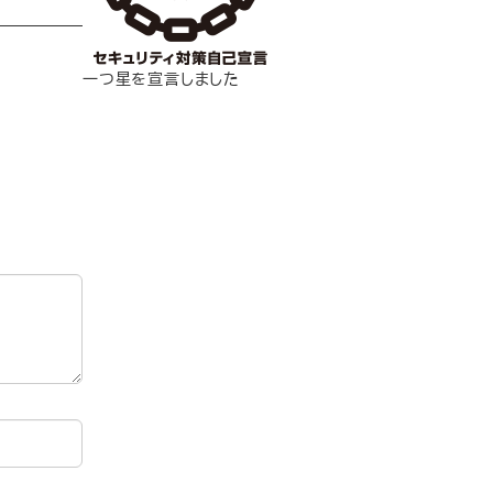
一つ星を宣言しました