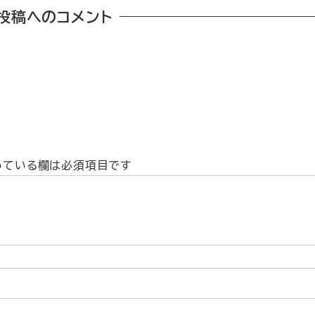
投稿へのコメント
いている欄は必須項目です