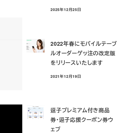
2025年12月25日
投稿日
2022年春にモバイルテーブ
ルオーダーゲッ注の改定版
をリリースいたします
2021年12月19日
投稿日
逗子プレミアム付き商品
券・逗子応援クーポン券ウ
ェブ