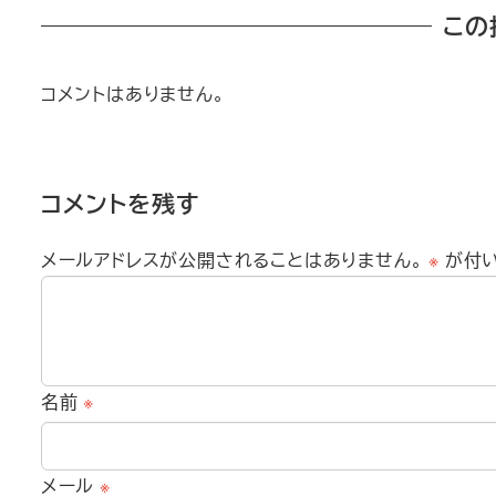
この
コメントはありません。
コメントを残す
メールアドレスが公開されることはありません。
※
が付
名前
※
メール
※