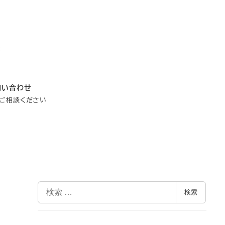
問い合わせ
ご相談ください
検
検索
索