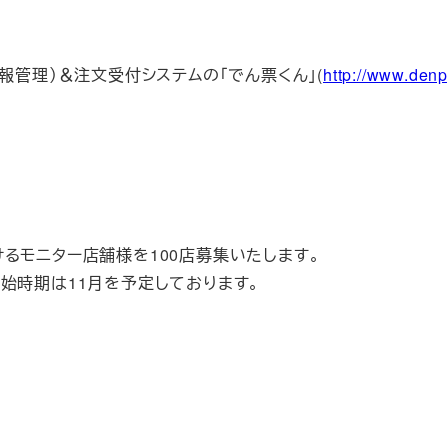
報管理）＆注文受付システムの「でん票くん」(
http://www.denp
るモニター店舗様を100店募集いたします。
始時期は11月を予定しております。