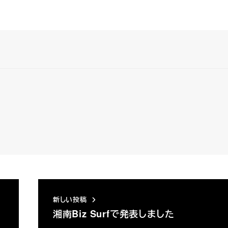
新しい投稿
湘南Biz Surfで発表しました