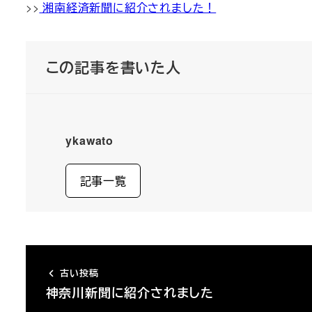
>>
湘南経済新聞に紹介されました！
この記事を書いた人
ykawato
記事一覧
古い投稿
神奈川新聞に紹介されました