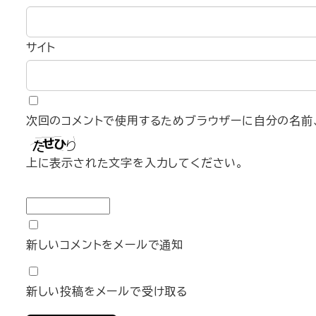
サイト
次回のコメントで使用するためブラウザーに自分の名前、
上に表示された文字を入力してください。
新しいコメントをメールで通知
新しい投稿をメールで受け取る