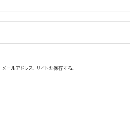
メールアドレス、サイトを保存する。