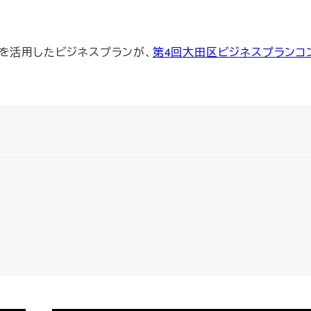
ルを活用したビジネスプランが、
第4回大田区ビジネスプランコ