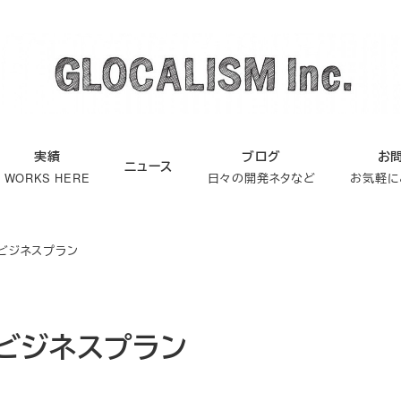
実績
ブログ
お
ニュース
WORKS HERE
日々の開発ネタなど
お気軽に
ビジネスプラン
ビジネスプラン