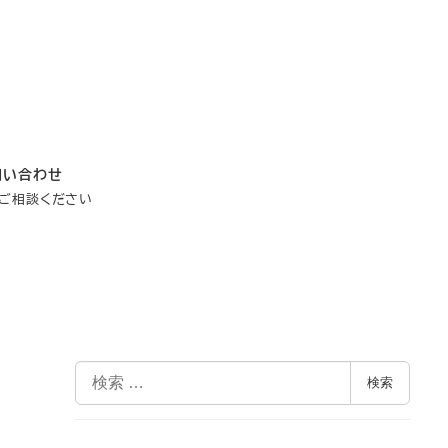
問い合わせ
ご相談ください
検
検索
索