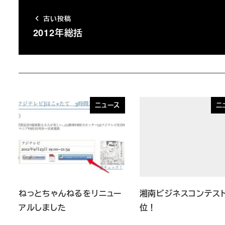
古い投稿
2012年総括
ニュース
ニ
ねっとちゃんねるをリニュー
湘南ビジネスコンテスト
アルしました
位！