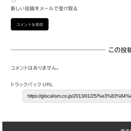
新しい投稿をメールで受け取る
この投
コメントはありません。
トラックバック URL
株式会