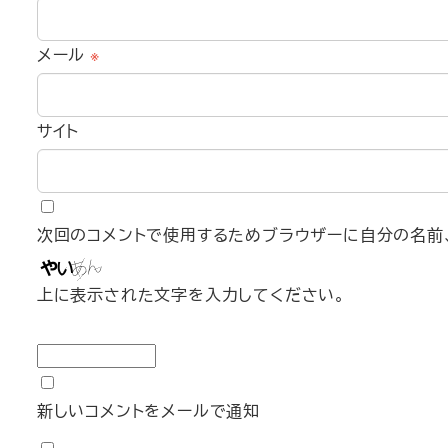
メール
※
サイト
次回のコメントで使用するためブラウザーに自分の名前、
上に表示された文字を入力してください。
新しいコメントをメールで通知