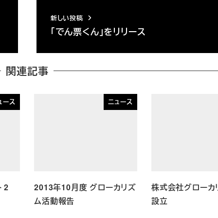
新しい投稿
「でん票くん」をリリース
関連記事
ュース
ニュース
 2
2013年10月度 グローカリズ
株式会社グロー
ム活動報告
設立