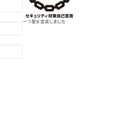
一つ星を宣言しました