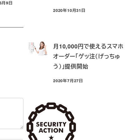
年6月9日
2020年10月31日
投稿日
月10,000円で使えるスマホ
オーダー「ゲッ注（げっちゅ
う）」提供開始
2020年7月27日
投稿日