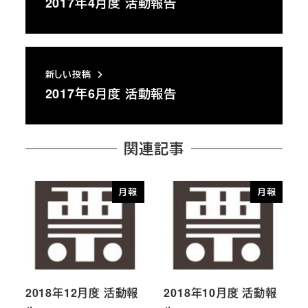
2017年4月度 活動報告
新しい投稿
2017年6月度 活動報告
関連記事
月報
月報
2018年12月度 活動報
2018年10月度 活動報