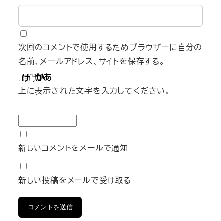
次回のコメントで使用するためブラウザーに自分の
名前、メールアドレス、サイトを保存する。
上に表示された文字を入力してください。
新しいコメントをメールで通知
新しい投稿をメールで受け取る