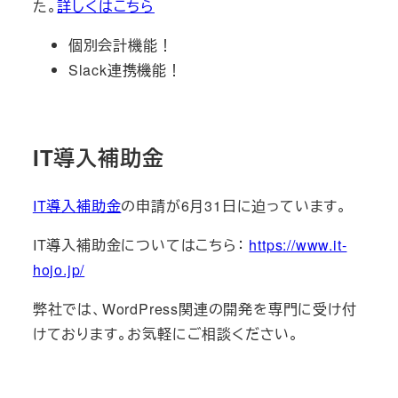
た。
詳しくはこちら
個別会計機能！
Slack連携機能！
IT導入補助金
IT導入補助金
の申請が6月31日に迫っています。
IT導入補助金についてはこちら：
https://www.it-
hojo.jp/
弊社では、WordPress関連の開発を専門に受け付
けております。お気軽にご相談ください。