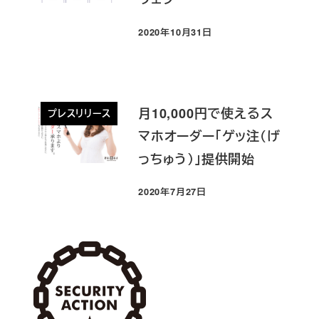
2020年10月31日
投稿日
月10,000円で使えるス
プレスリリース
マホオーダー「ゲッ注（げ
っちゅう）」提供開始
2020年7月27日
投稿日