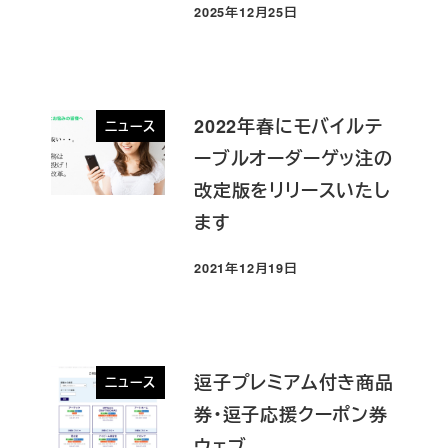
2025年12月25日
投稿日
2022年春にモバイルテ
ニュース
ーブルオーダーゲッ注の
改定版をリリースいたし
ます
2021年12月19日
投稿日
逗子プレミアム付き商品
ニュース
券・逗子応援クーポン券
ウェブ