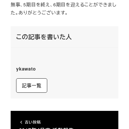
無事、5期目を終え、6期目を迎えることができまし
た。ありがとうございます。
この記事を書いた人
ykawato
記事一覧
古い投稿