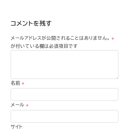
コメントを残す
メールアドレスが公開されることはありません。
※
が付いている欄は必須項目です
名前
※
メール
※
サイト