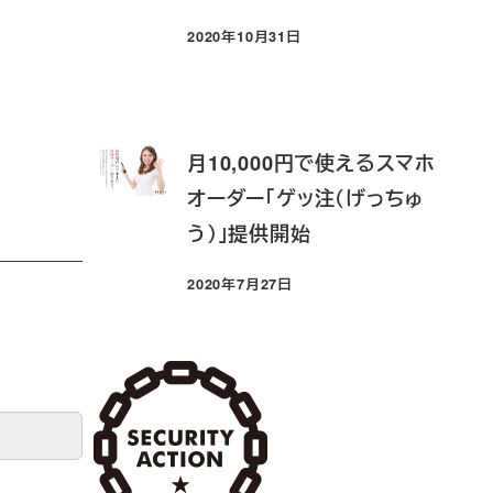
2020年10月31日
投稿日
月10,000円で使えるスマホ
オーダー「ゲッ注（げっちゅ
う）」提供開始
2020年7月27日
投稿日