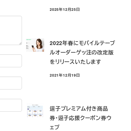
2025年12月25日
投稿日
2022年春にモバイルテーブ
ルオーダーゲッ注の改定版
をリリースいたします
2021年12月19日
投稿日
逗子プレミアム付き商品
券・逗子応援クーポン券ウ
ェブ