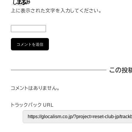
上に表示された文字を入力してください。
この投
コメントはありません。
トラックバック URL