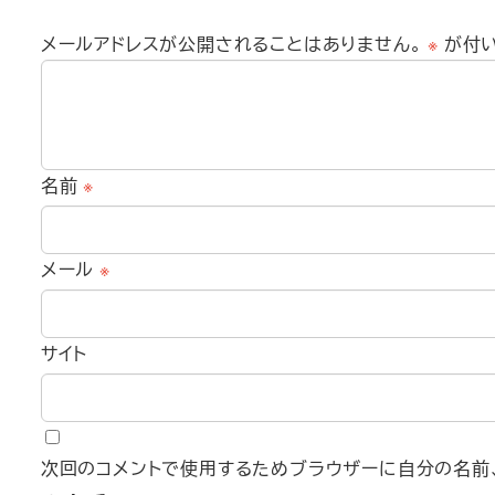
メールアドレスが公開されることはありません。
※
が付
名前
※
メール
※
サイト
次回のコメントで使用するためブラウザーに自分の名前、