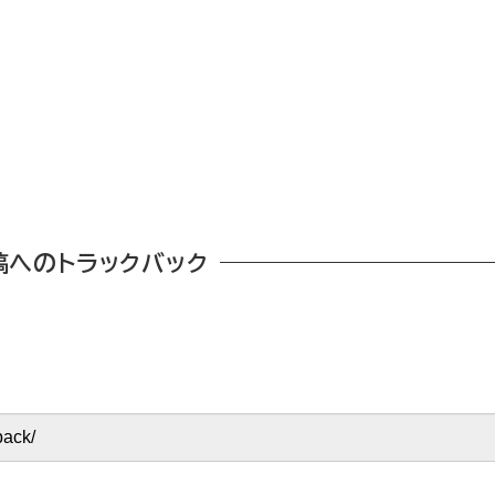
稿へのトラックバック