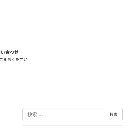
問い合わせ
ご相談ください
検
検索
索