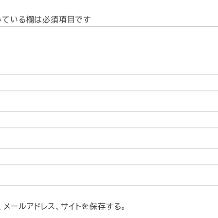
いている欄は必須項目です
メールアドレス、サイトを保存する。