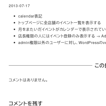
2013-07-17
calendar表記
トップページに全店舗のイベント一覧を表示する
月をまたいだイベントがカレンダーで表示されてい
店長権限の人にはイベント登録のみ表示する → Admi
admin権限以外のユーザーに対し、WordPressのve
この
コメントはありません。
コメントを残す