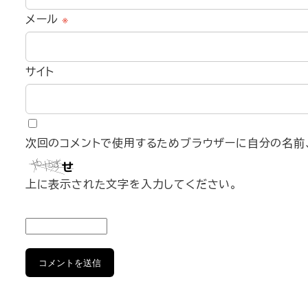
メール
※
サイト
次回のコメントで使用するためブラウザーに自分の名前、
上に表示された文字を入力してください。