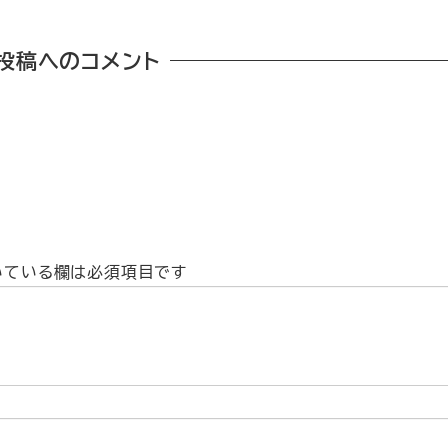
投稿へのコメント
いている欄は必須項目です