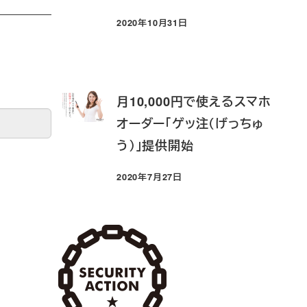
2020年10月31日
投稿日
月10,000円で使えるスマホ
オーダー「ゲッ注（げっちゅ
う）」提供開始
2020年7月27日
投稿日