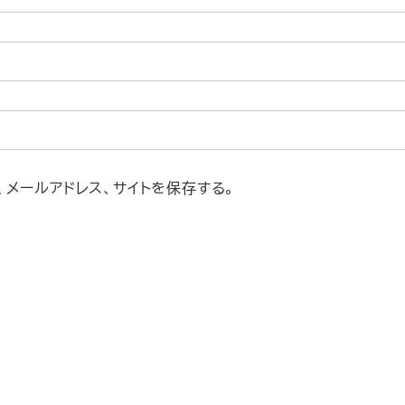
メールアドレス、サイトを保存する。