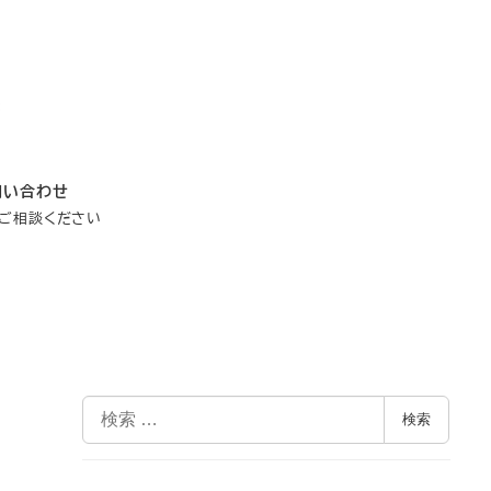
問い合わせ
ご相談ください
検
検索
索