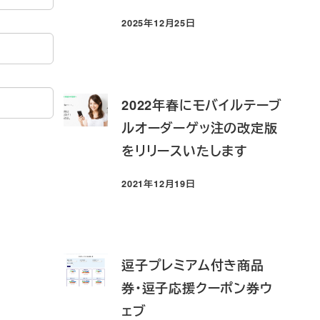
2025年12月25日
投稿日
2022年春にモバイルテーブ
ルオーダーゲッ注の改定版
をリリースいたします
2021年12月19日
投稿日
逗子プレミアム付き商品
券・逗子応援クーポン券ウ
ェブ