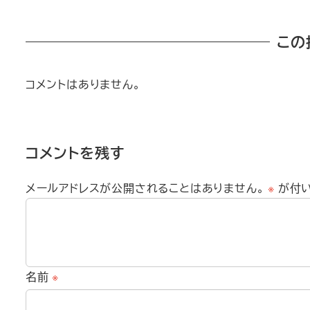
この
コメントはありません。
コメントを残す
メールアドレスが公開されることはありません。
※
が付
名前
※