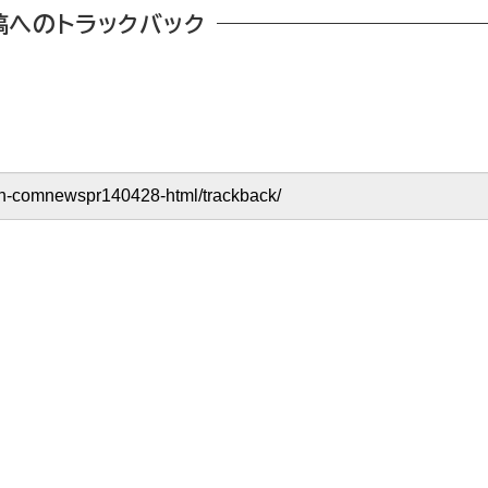
稿へのトラックバック