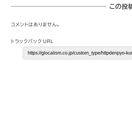
この投
コメントはありません。
トラックバック URL