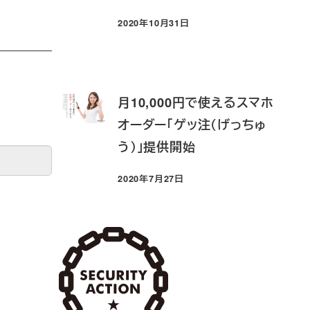
2020年10月31日
投稿日
月10,000円で使えるスマホ
オーダー「ゲッ注（げっちゅ
う）」提供開始
2020年7月27日
投稿日