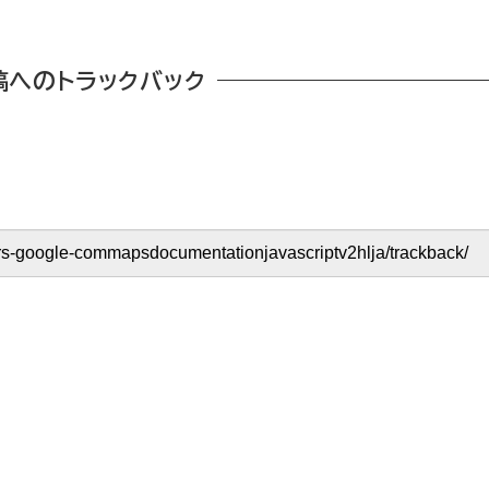
稿へのトラックバック