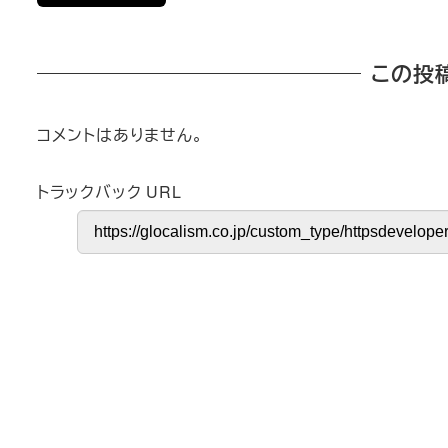
この投
コメントはありません。
トラックバック URL