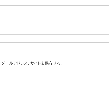
メールアドレス、サイトを保存する。