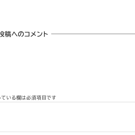
投稿へのコメント
いている欄は必須項目です