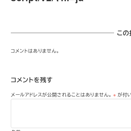
この
コメントはありません。
コメントを残す
メールアドレスが公開されることはありません。
※
が付