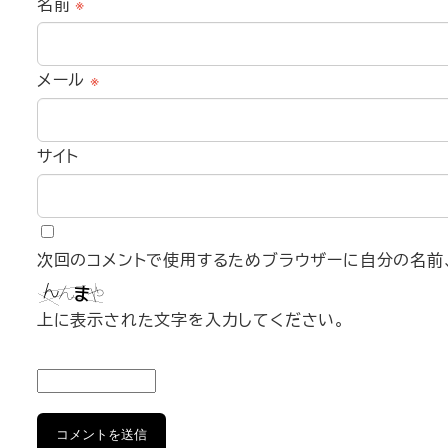
名前
※
メール
※
サイト
次回のコメントで使用するためブラウザーに自分の名前、
上に表示された文字を入力してください。