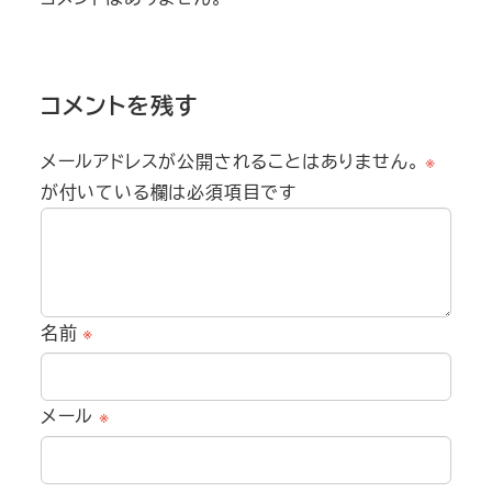
コメントを残す
メールアドレスが公開されることはありません。
※
が付いている欄は必須項目です
名前
※
メール
※