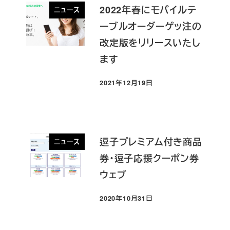
2022年春にモバイルテ
ニュース
ーブルオーダーゲッ注の
改定版をリリースいたし
ます
2021年12月19日
投稿日
逗子プレミアム付き商品
ニュース
券・逗子応援クーポン券
ウェブ
2020年10月31日
投稿日