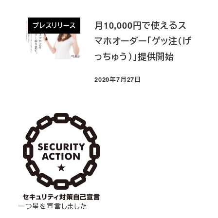
月10,000円で使えるス
プレスリリース
マホオーダー「ゲッ注（げ
っちゅう）」提供開始
2020年7月27日
投稿日
一つ星を宣言しました