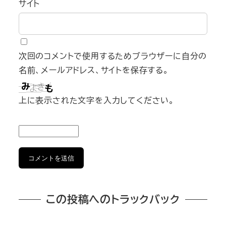
サイト
次回のコメントで使用するためブラウザーに自分の
名前、メールアドレス、サイトを保存する。
上に表示された文字を入力してください。
この投稿へのトラックバック