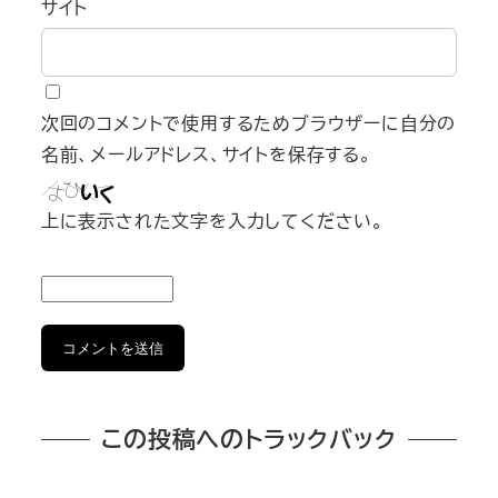
サイト
次回のコメントで使用するためブラウザーに自分の
名前、メールアドレス、サイトを保存する。
上に表示された文字を入力してください。
この投稿へのトラックバック