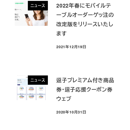
2022年春にモバイルテ
ニュース
ーブルオーダーゲッ注の
改定版をリリースいたし
ます
2021年12月19日
投稿日
逗子プレミアム付き商品
ニュース
券・逗子応援クーポン券
ウェブ
2020年10月31日
投稿日