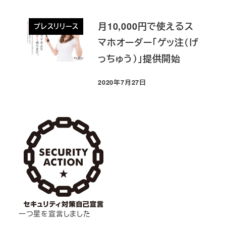
月10,000円で使えるス
プレスリリース
マホオーダー「ゲッ注（げ
っちゅう）」提供開始
2020年7月27日
投稿日
一つ星を宣言しました