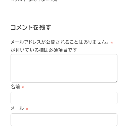
コメントを残す
メールアドレスが公開されることはありません。
※
が付いている欄は必須項目です
名前
※
メール
※