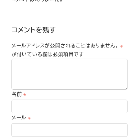
コメントを残す
メールアドレスが公開されることはありません。
※
が付いている欄は必須項目です
名前
※
メール
※