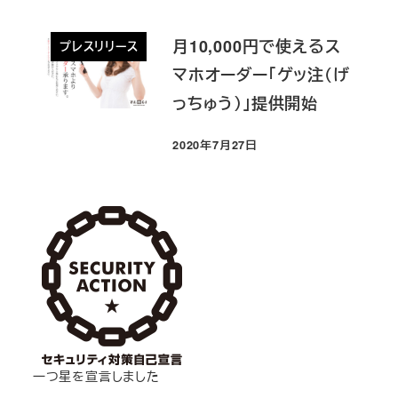
月10,000円で使えるス
プレスリリース
マホオーダー「ゲッ注（げ
っちゅう）」提供開始
2020年7月27日
投稿日
一つ星を宣言しました