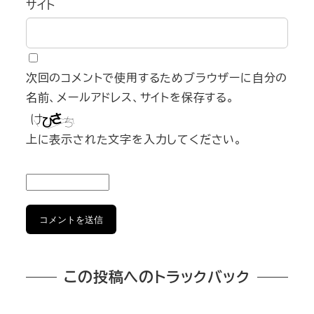
サイト
次回のコメントで使用するためブラウザーに自分の
名前、メールアドレス、サイトを保存する。
上に表示された文字を入力してください。
この投稿へのトラックバック