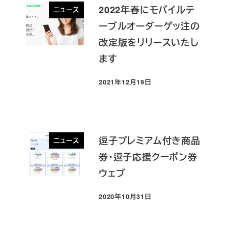
2022年春にモバイルテ
ニュース
ーブルオーダーゲッ注の
改定版をリリースいたし
ます
2021年12月19日
投稿日
逗子プレミアム付き商品
ニュース
券・逗子応援クーポン券
ウェブ
2020年10月31日
投稿日