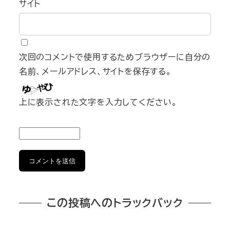
サイト
次回のコメントで使用するためブラウザーに自分の
名前、メールアドレス、サイトを保存する。
上に表示された文字を入力してください。
この投稿へのトラックバック