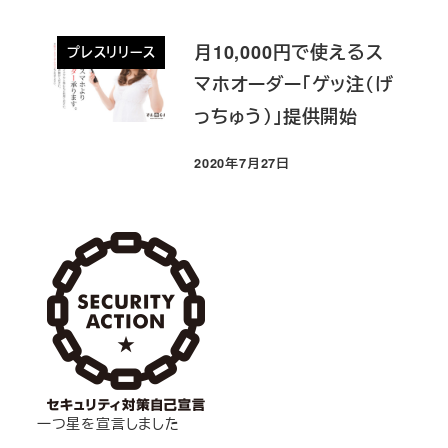
月10,000円で使えるス
プレスリリース
マホオーダー「ゲッ注（げ
っちゅう）」提供開始
2020年7月27日
投稿日
一つ星を宣言しました