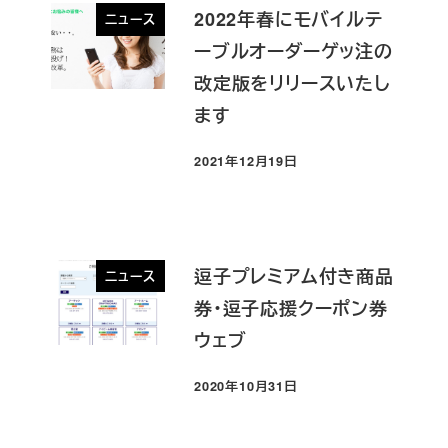
2022年春にモバイルテ
ニュース
ーブルオーダーゲッ注の
改定版をリリースいたし
ます
2021年12月19日
投稿日
逗子プレミアム付き商品
ニュース
券・逗子応援クーポン券
ウェブ
2020年10月31日
投稿日