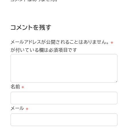
コメントを残す
メールアドレスが公開されることはありません。
※
が付いている欄は必須項目です
名前
※
メール
※