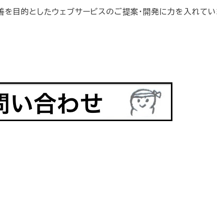
善を目的としたウェブサービスのご提案・開発に力を入れてい