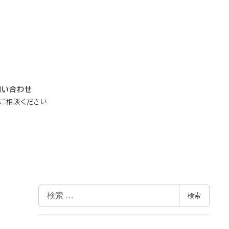
問い合わせ
ご相談ください
検
検索
索