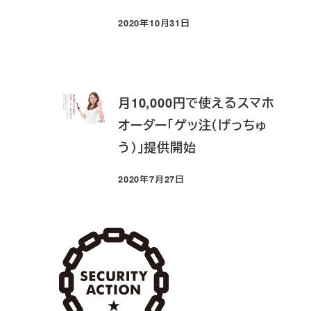
2020年10月31日
投稿日
月10,000円で使えるスマホ
オーダー「ゲッ注（げっちゅ
う）」提供開始
2020年7月27日
投稿日