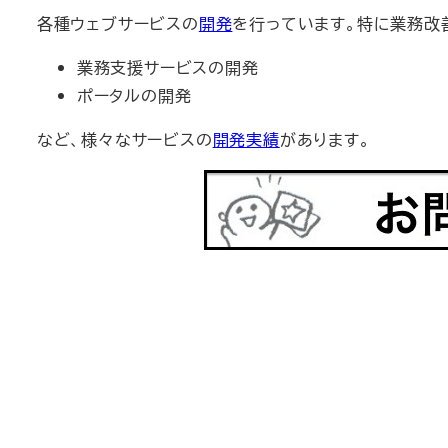
各種ウェブサービスの
開発
を行っています。特に業務改
業務支援サービスの開発
ポータルの開発
など、様々なサービスの
開発実績
があります。