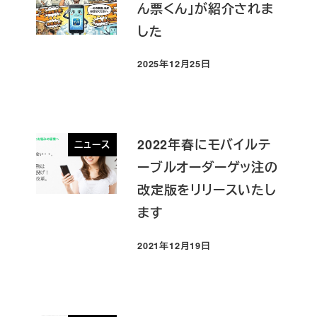
ん票くん」が紹介されま
した
2025年12月25日
投稿日
2022年春にモバイルテ
ニュース
ーブルオーダーゲッ注の
改定版をリリースいたし
ます
2021年12月19日
投稿日