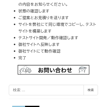
の内容をお知らせください。
状態の確認します
ご提案とお見積りを送ります
サイトを弊社にて同じ環境でコピーし、テスト
サイトを構築します
テストサイト開発／動作確認します
御社サイトへ反映します
御社サイトにて動作確認
完了
検
検索
索