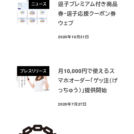
逗子プレミアム付き商品
ニュース
券・逗子応援クーポン券
ウェブ
2020年10月31日
投稿日
月10,000円で使えるス
プレスリリース
マホオーダー「ゲッ注（げ
っちゅう）」提供開始
2020年7月27日
投稿日