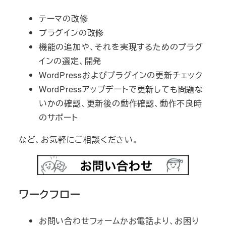
テーマの改修
プラグインの改修
機能の追加や、それを実現するためのプラグ
インの選定、開発
WordPressおよびプラグインの更新チェック
WordPressアップデートで更新しても問題な
いかの確認、更新後の動作確認、動作不良時
のサポート
など、お気軽にご相談ください。
ワークフロー
お問い合わせフォームかお電話より、お困り