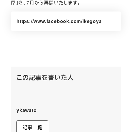
屋」を、7月から再開いたします。
https://www.facebook.com/ikegoya
この記事を書いた人
ykawato
記事一覧