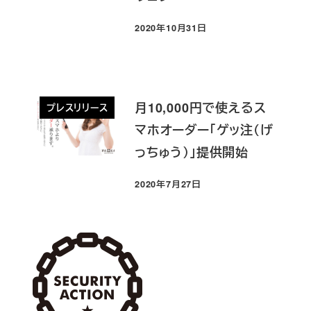
2020年10月31日
投稿日
月10,000円で使えるス
プレスリリース
マホオーダー「ゲッ注（げ
っちゅう）」提供開始
2020年7月27日
投稿日