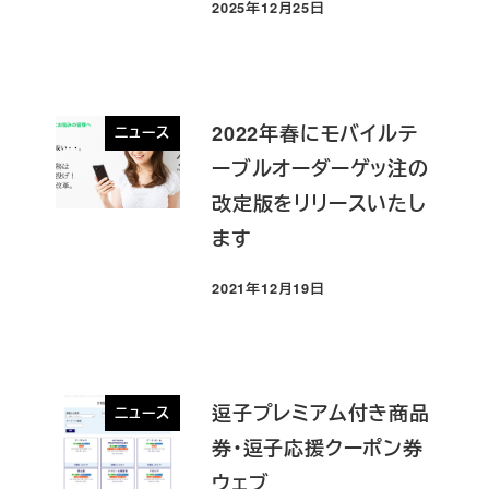
2025年12月25日
投稿日
2022年春にモバイルテ
ニュース
ーブルオーダーゲッ注の
改定版をリリースいたし
ます
2021年12月19日
投稿日
逗子プレミアム付き商品
ニュース
券・逗子応援クーポン券
ウェブ