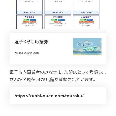
逗子くらし応援券
zushi-ouen.com
逗子市内事業者のみなさま、加盟店として登録しま
せんか？現在、475店舗が登録されています。
https://zushi-ouen.com/touroku/