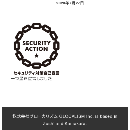
2020年7月27日
投稿日
一つ星を宣言しました
株式会社グローカリズム GLOCALISM Inc. is based in
Zushi and Kamakura.