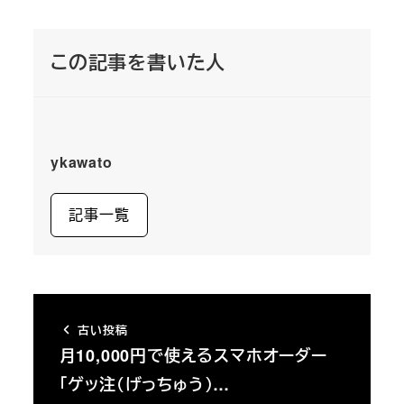
この記事を書いた人
ykawato
記事一覧
古い投稿
月10,000円で使えるスマホオーダー
「ゲッ注（げっちゅう）…