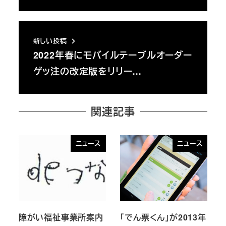
新しい投稿
2022年春にモバイルテーブルオーダー
ゲッ注の改定版をリリー…
関連記事
ニュース
ニュース
障がい福祉事業所案内
「でん票くん」が2013年