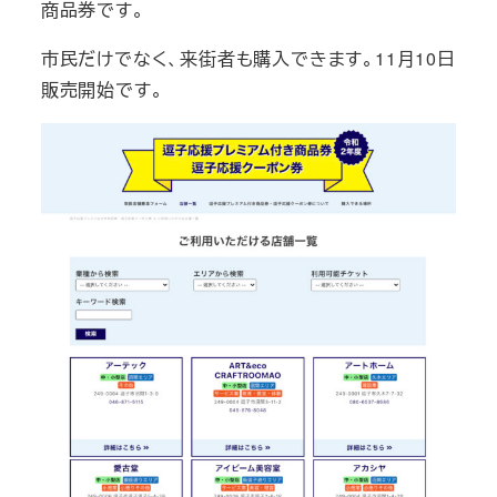
商品券です。
市民だけでなく、来街者も購入できます。11月10日
販売開始です。