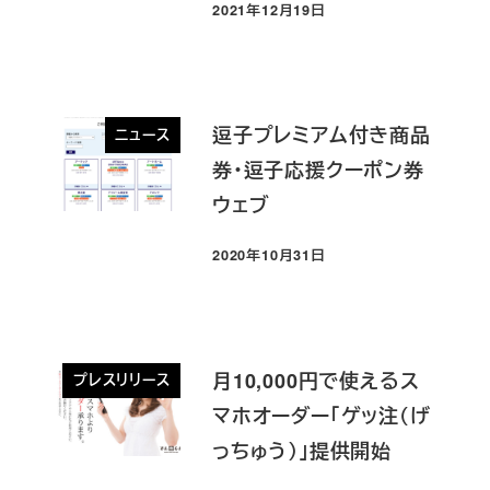
2021年12月19日
投稿日
逗子プレミアム付き商品
ニュース
券・逗子応援クーポン券
ウェブ
2020年10月31日
投稿日
月10,000円で使えるス
プレスリリース
マホオーダー「ゲッ注（げ
っちゅう）」提供開始