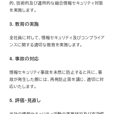
的、技術的及び運用的な総合情報セキュリティ対策
を実施します。
3. 教育の実施
全社員に対して、情報セキュリティ及びコンプライア
ンスに関する適切な教育を実施します。
4. 事故の対応
情報セキュリティ事故を未然に防止すると共に、事
故が発生した際には、再発防止策を講じ、適切に対
応いたします。
5. 評価・見直し
当社の情報セキュリティ活動の実施状況及び有効性