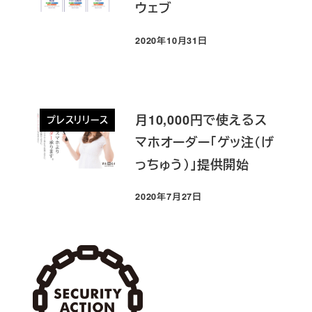
ウェブ
2020年10月31日
投稿日
月10,000円で使えるス
プレスリリース
マホオーダー「ゲッ注（げ
っちゅう）」提供開始
2020年7月27日
投稿日