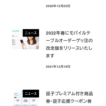
2025年12月25日
投稿日
2022年春にモバイルテ
ニュース
ーブルオーダーゲッ注の
改定版をリリースいたし
ます
2021年12月19日
投稿日
逗子プレミアム付き商品
ニュース
券・逗子応援クーポン券