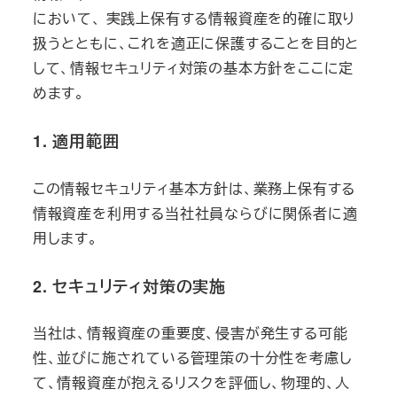
において、 実践上保有する情報資産を的確に取り
扱うとともに、これを適正に保護することを目的と
して、情報セキュリティ対策の基本方針をここに定
めます。
1. 適用範囲
この情報セキュリティ基本方針は、業務上保有する
情報資産を利用する当社社員ならびに関係者に適
用します。
2. セキュリティ対策の実施
当社は、情報資産の重要度、侵害が発生する可能
性、並びに施されている管理策の十分性を考慮し
て、情報資産が抱えるリスクを評価し、物理的、人