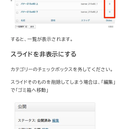
すると、一覧が表示されます。
スライドを非表示にする
カテゴリーのチェックボックスを外してください。
スライドそのものを削除してしまう場合は、「編集」
で「ゴミ箱へ移動」