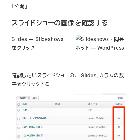
「公開」
スライドショーの画像を確認する
Slides → Slideshows
をクリック
確認したいスライドショーの、「Slides」カラムの数
字をクリックする