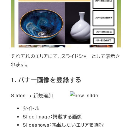
それぞれのエリアにて、スライドショーとして表示さ
れます。
1. バナー画像を登録する
Slides → 新規追加
タイトル
Slide Image：掲載する画像
Slideshows：掲載したいエリアを選択