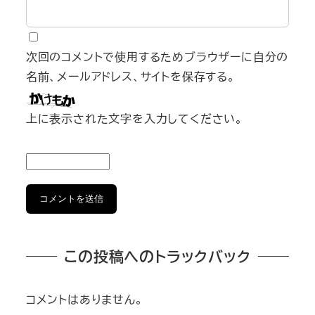
次回のコメントで使用するためブラウザーに自分の
名前、メールアドレス、サイトを保存する。
上に表示された文字を入力してください。
この投稿へのトラックバック
コメントはありません。