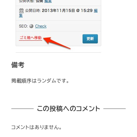
備考
掲載順序はランダムです。
この投稿へのコメント
コメントはありません。