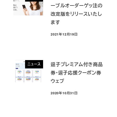
ーブルオーダーゲッ注の
改定版をリリースいたし
ます
2021年12月19日
投稿日
逗子プレミアム付き商品
ニュース
券・逗子応援クーポン券
ウェブ
2020年10月31日
投稿日