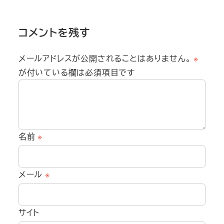
コメントを残す
メールアドレスが公開されることはありません。
※
が付いている欄は必須項目です
名前
※
メール
※
サイト