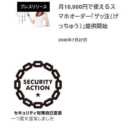
月10,000円で使えるス
プレスリリース
マホオーダー「ゲッ注（げ
っちゅう）」提供開始
2020年7月27日
投稿日
一つ星を宣言しました