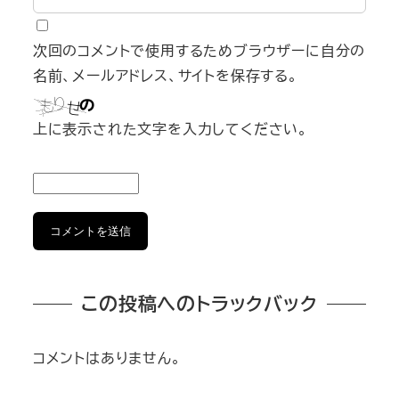
次回のコメントで使用するためブラウザーに自分の
名前、メールアドレス、サイトを保存する。
上に表示された文字を入力してください。
この投稿へのトラックバック
コメントはありません。