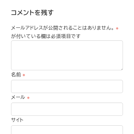
コメントを残す
メールアドレスが公開されることはありません。
※
が付いている欄は必須項目です
名前
※
メール
※
サイト