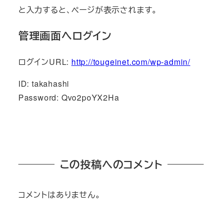
と入力すると、ページが表示されます。
管理画面へログイン
ログインURL:
http://tougeinet.com/wp-admin/
ID: takahashi
Password: Qvo2poYX2Ha
この投稿へのコメント
コメントはありません。