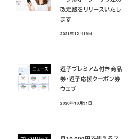
改定版をリリースいたし
ます
2021年12月19日
投稿日
逗子プレミアム付き商品
ニュース
券・逗子応援クーポン券
ウェブ
2020年10月31日
投稿日
月10,000円で使えるス
プレスリリース