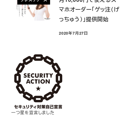
マホオーダー「ゲッ注（げ
っちゅう）」提供開始
2020年7月27日
投稿日
一つ星を宣言しました