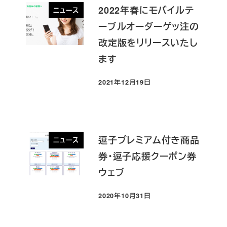
2022年春にモバイルテ
ニュース
ーブルオーダーゲッ注の
改定版をリリースいたし
ます
2021年12月19日
投稿日
逗子プレミアム付き商品
ニュース
券・逗子応援クーポン券
ウェブ
2020年10月31日
投稿日