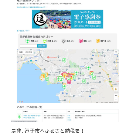
是非、逗子市へふるさと納税を！