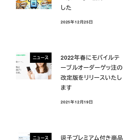
した
2025年12月25日
投稿日
2022年春にモバイルテ
ニュース
ーブルオーダーゲッ注の
改定版をリリースいたし
ます
2021年12月19日
投稿日
逗子プレミアム付き商品
ニュース