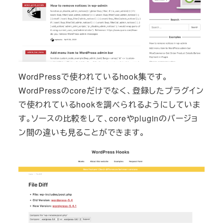
WordPressで使われているhook集です。
WordPressのcoreだけでなく、登録したプラグイン
で使われているhookを調べられるようにしていま
す。ソースの比較をして、coreやpluginのバージョ
ン間の違いも見ることができます。