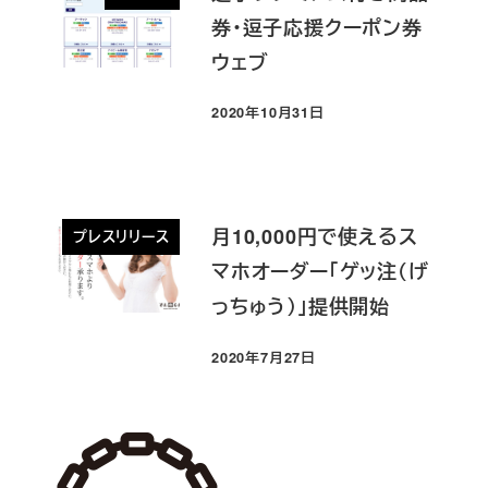
券・逗子応援クーポン券
ウェブ
2020年10月31日
投稿日
月10,000円で使えるス
プレスリリース
マホオーダー「ゲッ注（げ
っちゅう）」提供開始
2020年7月27日
投稿日