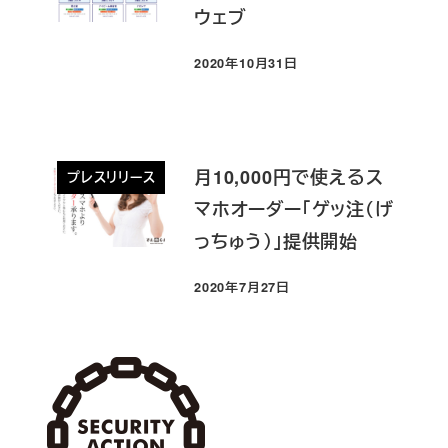
ウェブ
2020年10月31日
投稿日
月10,000円で使えるス
プレスリリース
マホオーダー「ゲッ注（げ
っちゅう）」提供開始
2020年7月27日
投稿日