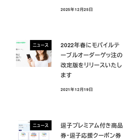
2025年12月25日
投稿日
2022年春にモバイルテ
ニュース
ーブルオーダーゲッ注の
改定版をリリースいたし
ます
2021年12月19日
投稿日
逗子プレミアム付き商品
ニュース
券・逗子応援クーポン券