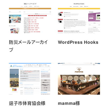
防災メールアーカイ
WordPress Hooks
ブ
逗子市体育協会様
mamma様