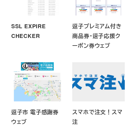
SSL EXPIRE
逗子プレミアム付き
CHECKER
商品券・逗子応援ク
ーポン券ウェブ
逗子市 電子感謝券
スマホで注文！スマ
ウェブ
注