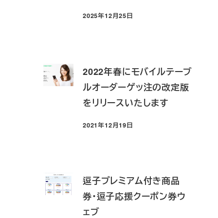
2025年12月25日
投稿日
2022年春にモバイルテーブ
ルオーダーゲッ注の改定版
をリリースいたします
2021年12月19日
投稿日
逗子プレミアム付き商品
券・逗子応援クーポン券ウ
ェブ