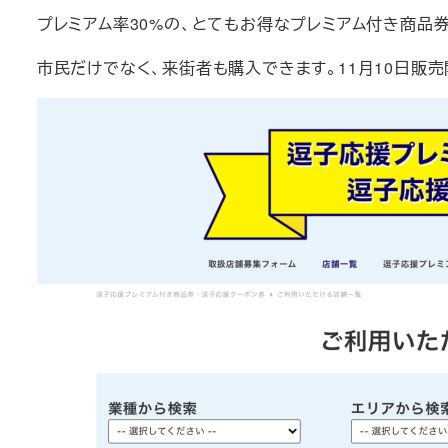
プレミアム率30%の、とてもお得なプレミアム付き商品
市民だけでなく、来街者も購入できます。11月10日販売