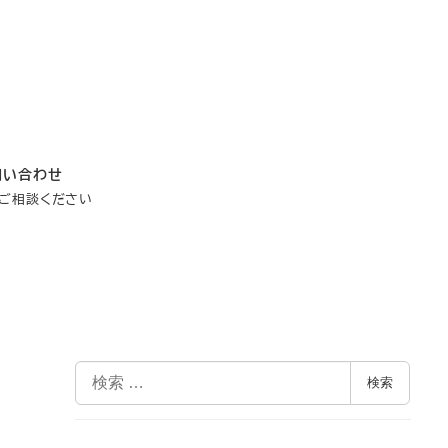
問い合わせ
ご相談ください
検
検索
索