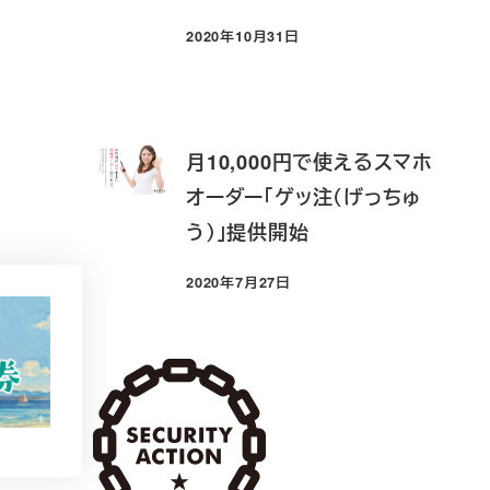
2020年10月31日
投稿日
月10,000円で使えるスマホ
オーダー「ゲッ注（げっちゅ
う）」提供開始
2020年7月27日
投稿日