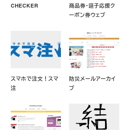
CHECKER
商品券・逗子応援ク
ーポン券ウェブ
スマホで注文！スマ
防災メールアーカイ
注
ブ