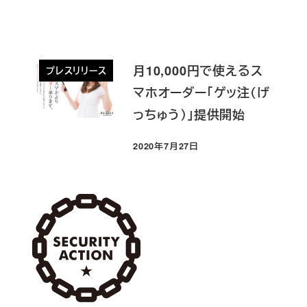
月10,000円で使えるス
プレスリリース
マホオーダー「ゲッ注（げ
っちゅう）」提供開始
2020年7月27日
投稿日