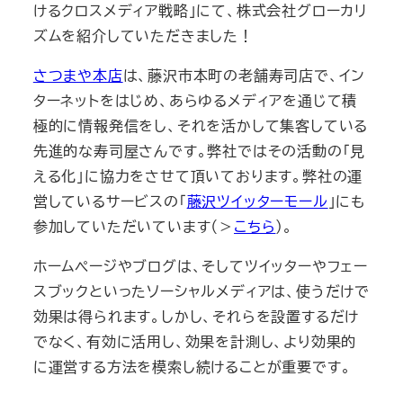
けるクロスメディア戦略」にて、株式会社グローカリ
ズムを紹介していただきました！
さつまや本店
は、藤沢市本町の老舗寿司店で、イン
ターネットをはじめ、あらゆるメディアを通じて積
極的に情報発信をし、それを活かして集客している
先進的な寿司屋さんです。弊社ではその活動の「見
える化」に協力をさせて頂いております。弊社の運
営しているサービスの「
藤沢ツイッターモール
」にも
参加していただいています（＞
こちら
）。
ホームページやブログは、そしてツイッターやフェー
スブックといったソーシャルメディアは、使うだけで
効果は得られます。しかし、それらを設置するだけ
でなく、有効に活用し、効果を計測し、より効果的
に運営する方法を模索し続けることが重要です。