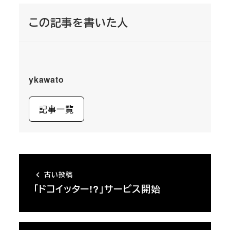
この記事を書いた人
ykawato
記事一覧
古い投稿
「ドコイッター!?」サービス開始