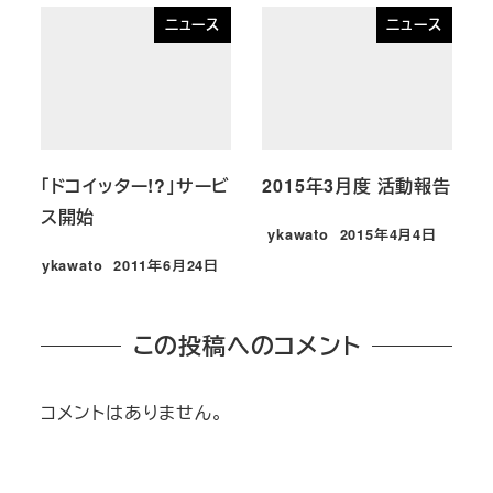
ニュース
ニュース
「ドコイッター!?」サービ
2015年3月度 活動報告
ス開始
ykawato
2015年4月4日
投稿日
ykawato
2011年6月24日
投稿日
この投稿へのコメント
コメントはありません。