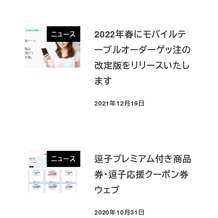
2022年春にモバイルテ
ニュース
ーブルオーダーゲッ注の
改定版をリリースいたし
ます
2021年12月19日
投稿日
逗子プレミアム付き商品
ニュース
券・逗子応援クーポン券
ウェブ
2020年10月31日
投稿日