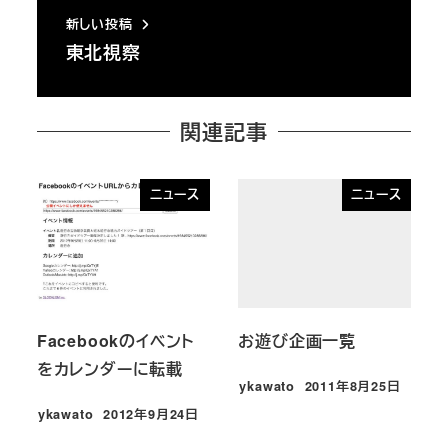
新しい投稿
東北視察
関連記事
ニュース
ニュース
Facebookのイベント
お遊び企画一覧
をカレンダーに転載
ykawato
2011年8月25日
投稿日
ykawato
2012年9月24日
投稿日