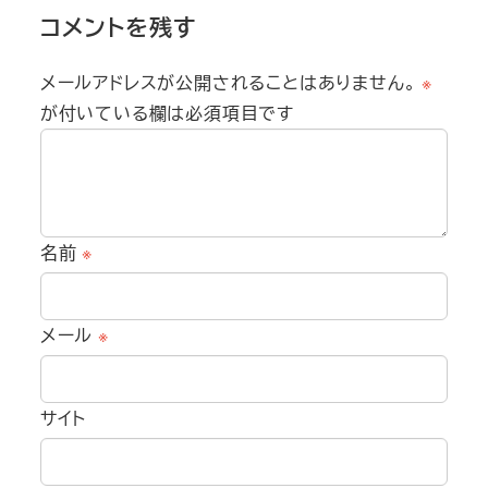
コメントを残す
メールアドレスが公開されることはありません。
※
が付いている欄は必須項目です
名前
※
メール
※
サイト