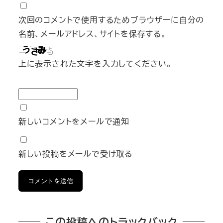
次回のコメントで使用するためブラウザーに自分の
名前、メールアドレス、サイトを保存する。
上に表示された文字を入力してください。
新しいコメントをメールで通知
新しい投稿をメールで受け取る
この投稿へのトラックバック