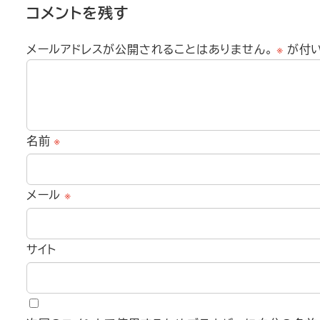
コメントを残す
メールアドレスが公開されることはありません。
※
が付
名前
※
メール
※
サイト