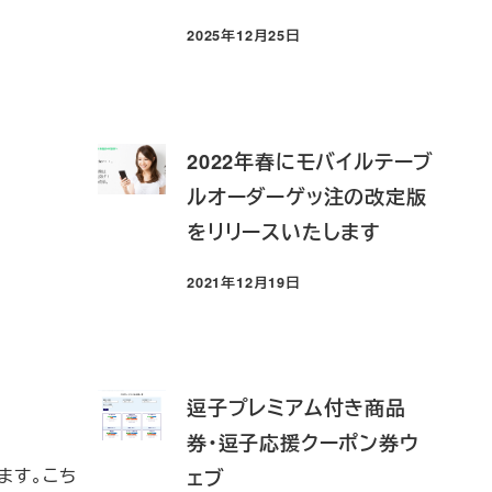
2025年12月25日
投稿日
2022年春にモバイルテーブ
ルオーダーゲッ注の改定版
をリリースいたします
2021年12月19日
投稿日
逗子プレミアム付き商品
券・逗子応援クーポン券ウ
ェブ
ます。こち