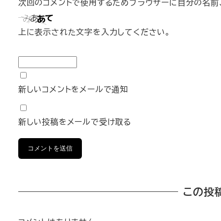
次回のコメントで使用するためブラウザーに自分の名前、
上に表示された文字を入力してください。
新しいコメントをメールで通知
新しい投稿をメールで受け取る
この投