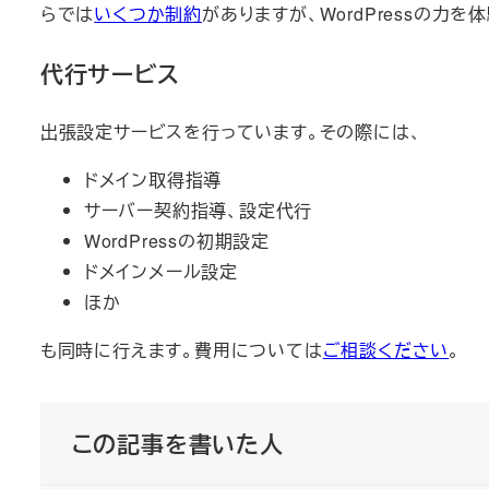
らでは
いくつか制約
がありますが、WordPressの力を
代行サービス
出張設定サービスを行っています。その際には、
ドメイン取得指導
サーバー契約指導、設定代行
WordPressの初期設定
ドメインメール設定
ほか
も同時に行えます。費用については
ご相談ください
。
この記事を書いた人