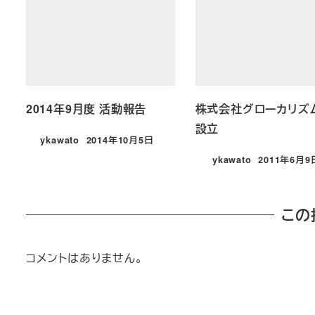
2014年9月度 活動報告
株式会社グローカリ
設立
ykawato
2014年10月5日
投稿日
ykawato
2011年6月9
投稿日
この
コメントはありません。