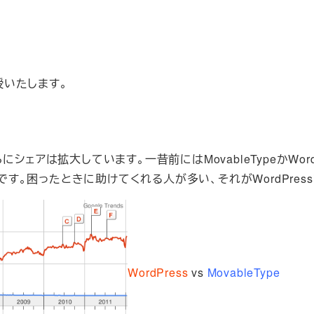
授いたします。
アは拡大しています。一昔前にはMovableTypeかWordP
です。困ったときに助けてくれる人が多い、それがWordPress
WordPress
vs
MovableType