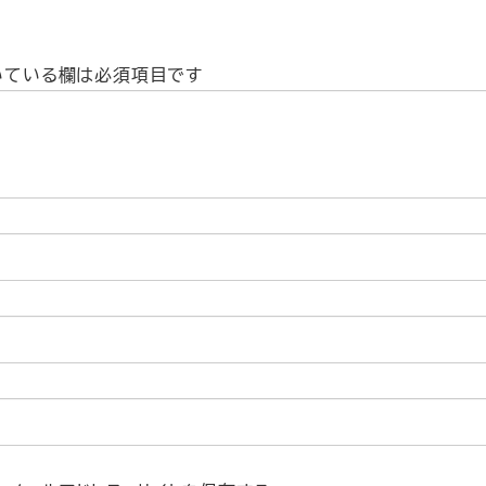
いている欄は必須項目です