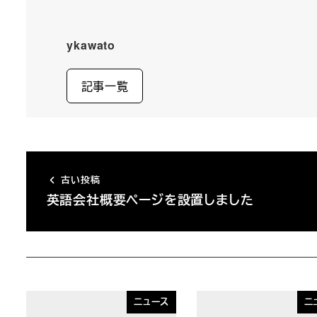
ykawato
記事一覧
古い投稿
英語会社概要ページを設置しました
ニュース
ニ