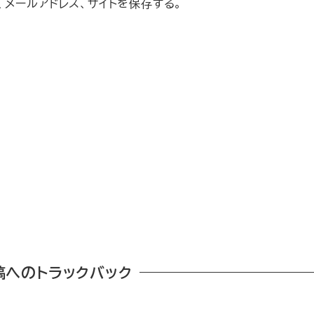
メールアドレス、サイトを保存する。
稿へのトラックバック