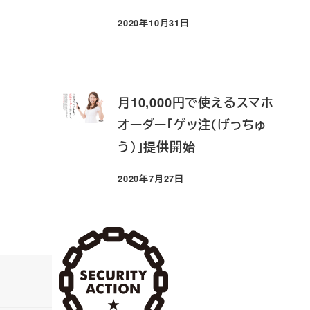
2020年10月31日
投稿日
月10,000円で使えるスマホ
オーダー「ゲッ注（げっちゅ
う）」提供開始
2020年7月27日
投稿日