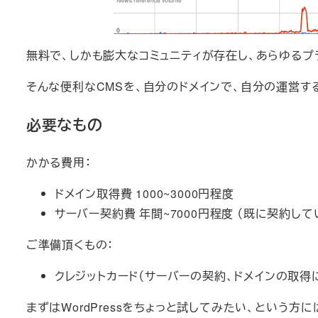
無料で、しかも膨大なコミュニティが存在し、あらゆる
そんな便利なCMSを、自分のドメインで、自分の運営す
必要なもの
かかる費用：
ドメイン取得費 1000~3000円程度
サーバー契約費 年間~7000円程度 （既に契約
ご準備頂くもの：
クレジットカード（サーバーの契約、ドメインの取得
まずはWordPressをちょっと試してみたい、という方に