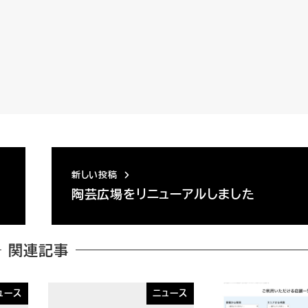
新しい投稿
陶芸広場をリニューアルしました
関連記事
ュース
ニュース