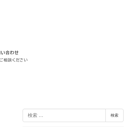
問い合わせ
ご相談ください
検
検索
索