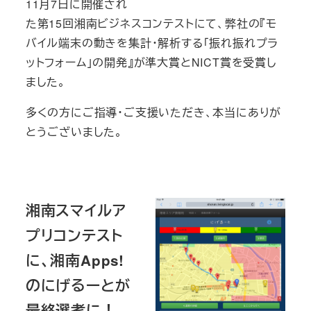
11月7日に開催され
た第15回湘南ビジネスコンテストにて、弊社の『モ
バイル端末の動きを集計・解析する「振れ振れプラ
ットフォーム」の開発』が準大賞とNICT賞を受賞し
ました。
多くの方にご指導・ご支援いただき、本当にありが
とうございました。
湘南スマイルア
プリコンテスト
に、湘南Apps!
のにげるーとが
最終選考に！