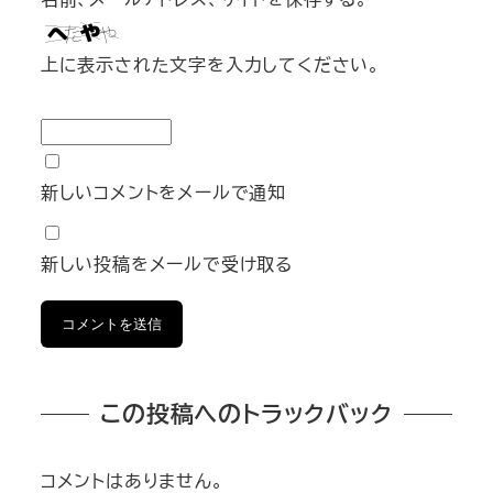
上に表示された文字を入力してください。
新しいコメントをメールで通知
新しい投稿をメールで受け取る
この投稿へのトラックバック
コメントはありません。