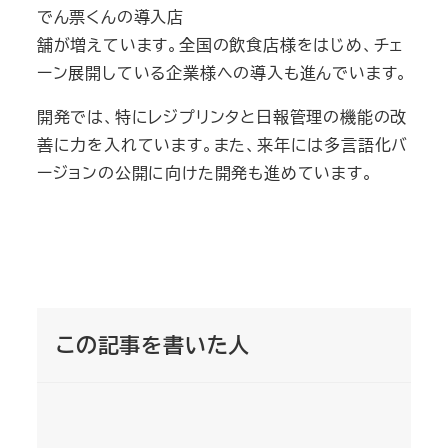
でん票くんの導入店
舗が増えています。全国の飲食店様をはじめ、チェ
ーン展開している企業様への導入も進んでいます。
開発では、特にレジプリンタと日報管理の機能の改
善に力を入れています。また、来年には
多言語化バ
ージョンの公開に向けた開発も進めています。
この記事を書いた人