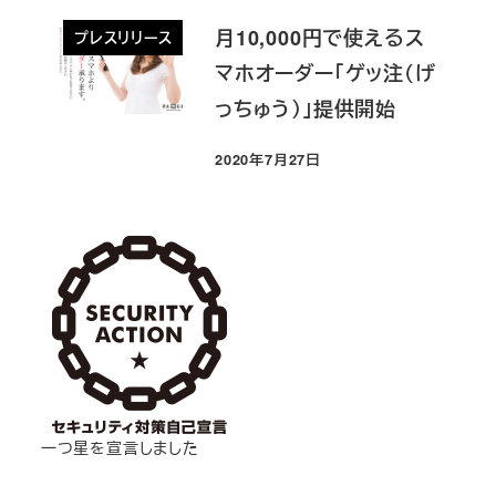
月10,000円で使えるス
プレスリリース
マホオーダー「ゲッ注（げ
っちゅう）」提供開始
2020年7月27日
投稿日
一つ星を宣言しました