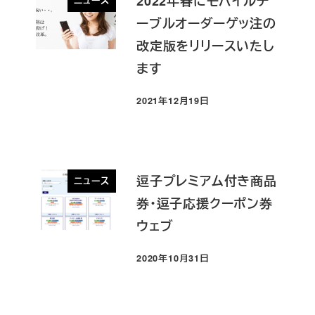
2022年春にモバイルテ
ニュース
ーブルオーダーゲッ注の
改定版をリリースいたし
ます
2021年12月19日
投稿日
逗子プレミアム付き商品
ニュース
券・逗子応援クーポン券
ウェブ
2020年10月31日
投稿日