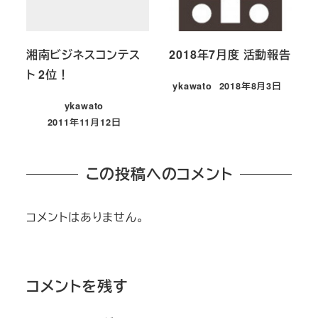
湘南ビジネスコンテス
2018年7月度 活動報告
ト 2位！
ykawato
2018年8月3日
投稿日
ykawato
2011年11月12日
投稿日
この投稿へのコメント
コメントはありません。
コメントを残す