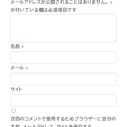
メールアドレスが公開されることはありません。
※
が付いている欄は必須項目です
名前
※
メール
※
サイト
次回のコメントで使用するためブラウザーに自分の
名前、メールアドレス、サイトを保存する。