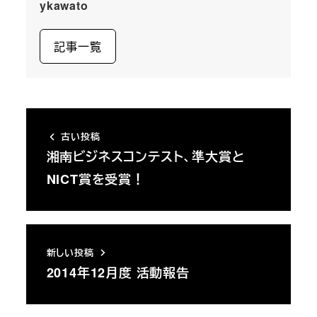
ykawato
記事一覧
古い投稿
湘南ビジネスコンテスト、準大賞と
NICT賞を受賞！
新しい投稿
2014年12月度 活動報告