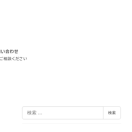
問い合わせ
ご相談ください
検
検索
索