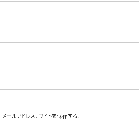
メールアドレス、サイトを保存する。