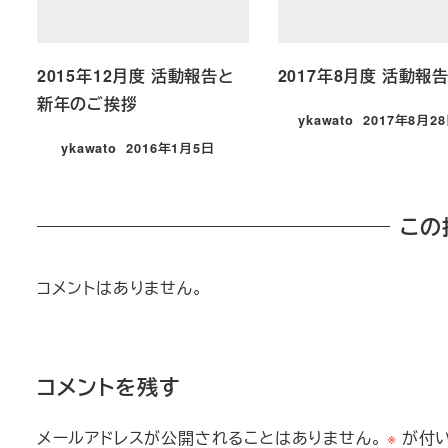
2015年12月度 活動報告と
2017年8月度 活動報
新年のご挨拶
ykawato
2017年8月2
投稿日
ykawato
2016年1月5日
投稿日
この
コメントはありません。
コメントを残す
メールアドレスが公開されることはありません。
※
が付