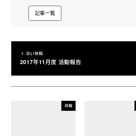
記事一覧
古い投稿
2017年11月度 活動報告
月報