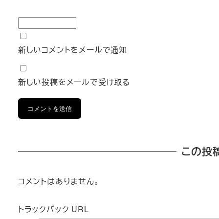
新しいコメントをメールで通知
新しい投稿をメールで受け取る
この投
コメントはありません。
トラックバック URL