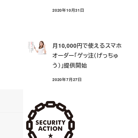
2020年10月31日
投稿日
月10,000円で使えるスマホ
オーダー「ゲッ注（げっちゅ
う）」提供開始
2020年7月27日
投稿日