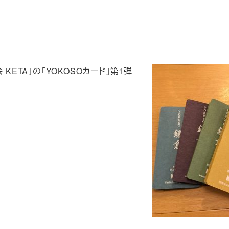
ETA」の「YOKOSOカード」第1弾