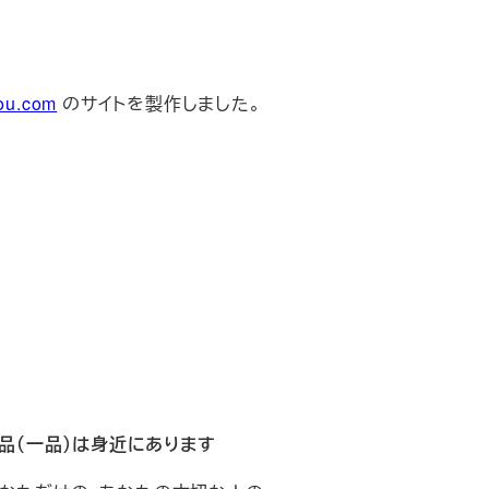
bou.com
のサイトを製作しました。
品（一品）は身近にあります