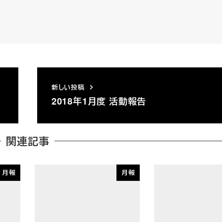
新しい投稿
2018年1月度 活動報告
関連記事
月報
月報