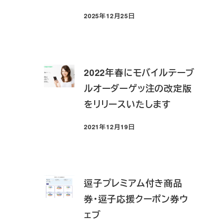
2025年12月25日
投稿日
2022年春にモバイルテーブ
ルオーダーゲッ注の改定版
をリリースいたします
2021年12月19日
投稿日
逗子プレミアム付き商品
券・逗子応援クーポン券ウ
ェブ