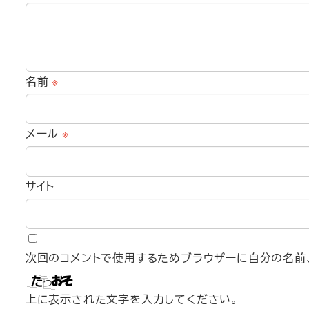
名前
※
メール
※
サイト
次回のコメントで使用するためブラウザーに自分の名前、
上に表示された文字を入力してください。